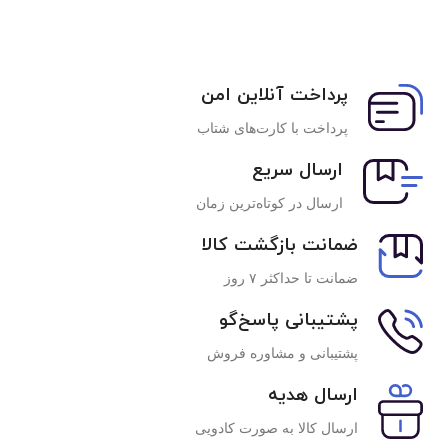
پرداخت آنلاین امن
پرداخت با کارت‌های شتاب
ارسال سریع
ارسال در کوتاه‌ترین زمان
ضمانت بازگشت کالا
ضمانت تا حداکثر ۷ روز
پشتیبانی پاسخ‌گو
پشتیبانی و مشاوره فروش
ارسال هدیه
ارسال کالا به صورت کادویی