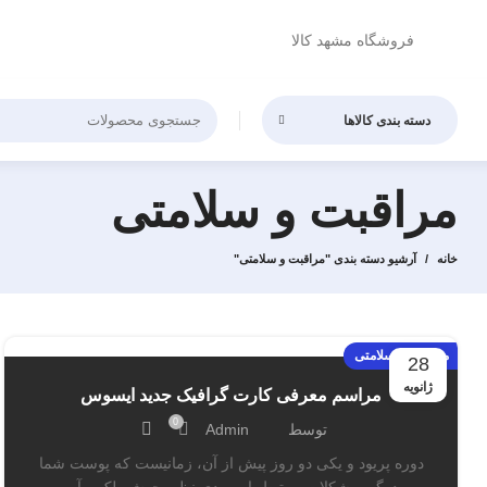
فروشگاه مشهد کالا
دسته بندی کالاها
مراقبت و سلامتی
خانه
آرشیو دسته بندی "مراقبت و سلامتی"
مراقبت و سلامتی
28
ژانویه
مراسم معرفی کارت گرافیک جدید ایسوس
0
توسط
Admin
دوره پریود و یکی دو روز پیش از آن، زمانیست که پوست شما